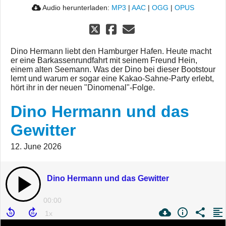
Audio herunterladen:
MP3
|
AAC
|
OGG
|
OPUS
Dino Hermann liebt den Hamburger Hafen. Heute macht
er eine Barkassenrundfahrt mit seinem Freund Hein,
einem alten Seemann. Was der Dino bei dieser Bootstour
lernt und warum er sogar eine Kakao-Sahne-Party erlebt,
hört ihr in der neuen "Dinomenal"-Folge.
Dino Hermann und das
Gewitter
12. June 2026
Dino Hermann und das Gewitter
00:00