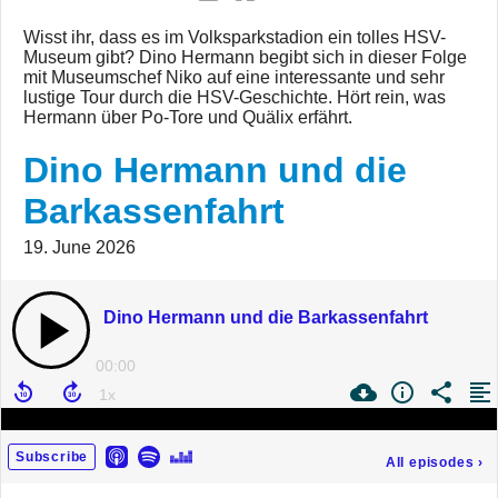
Wisst ihr, dass es im Volksparkstadion ein tolles HSV-
Museum gibt? Dino Hermann begibt sich in dieser Folge
mit Museumschef Niko auf eine interessante und sehr
lustige Tour durch die HSV-Geschichte. Hört rein, was
Hermann über Po-Tore und Quälix erfährt.
Dino Hermann und die
Barkassenfahrt
19. June 2026
Dino Hermann und die Barkassenfahrt
00:00
Subscribe
All episodes
›