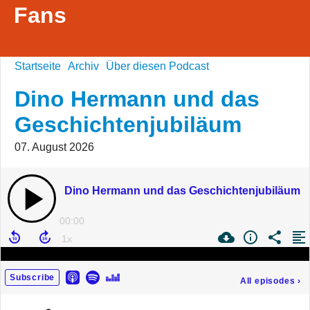
Fans
Startseite
Archiv
Über diesen Podcast
Dino Hermann und das
Geschichtenjubiläum
07. August 2026
Dino Hermann und das Geschichtenjubiläum
00:00
Subscribe
All episodes
›